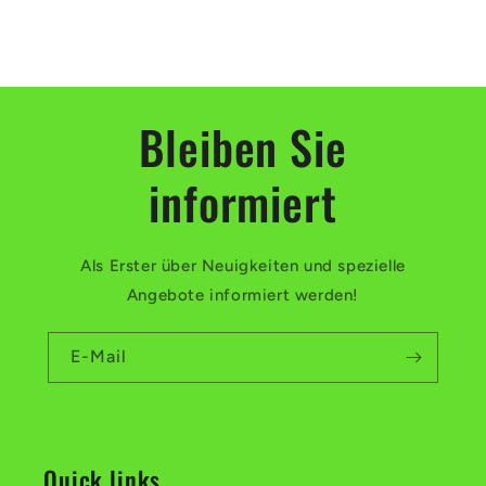
Bleiben Sie
informiert
Als Erster über Neuigkeiten und spezielle
Angebote informiert werden!
E-Mail
Quick links