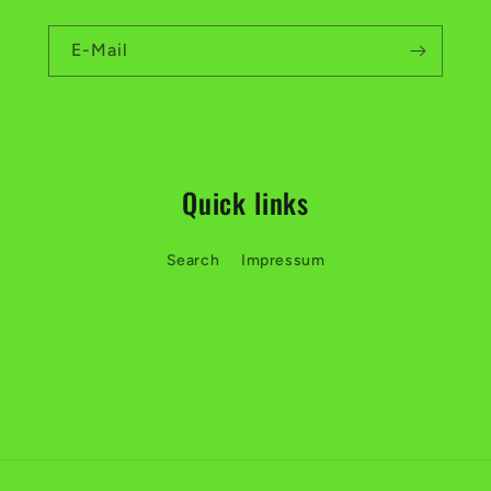
E-Mail
Quick links
Search
Impressum