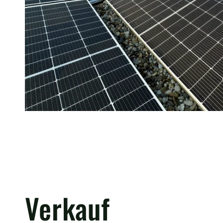
Verkauf