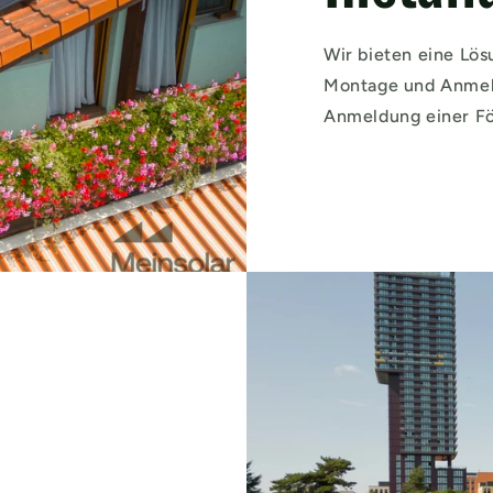
Wir bieten eine Lös
Montage und Anmeld
Anmeldung einer F