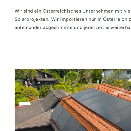
Wir sind ein Österreichisches Unternehmen mit vie
Solarprojekten. Wir importieren nur in Österreich 
aufeinander abgestimmte und jederzeit erweiterba