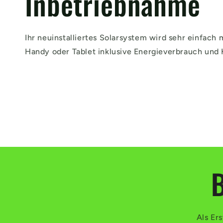
Inbetriebnahme
Ihr neuinstalliertes Solarsystem wird sehr einfach
Handy oder Tablet inklusive Energieverbrauch und
B
Als Er